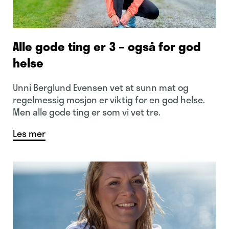
Alle gode ting er 3 – også for god
helse
Unni Berglund Evensen vet at sunn mat og
regelmessig mosjon er viktig for en god helse.
Men alle gode ting er som vi vet tre.
Les mer