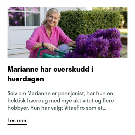
Marianne har overskudd i
hverdagen
Selv om Marianne er pensjonist, har hun en
hektisk hverdag med mye aktivitet og flere
hobbyer. Hun har valgt VitaePro som et...
Les mer