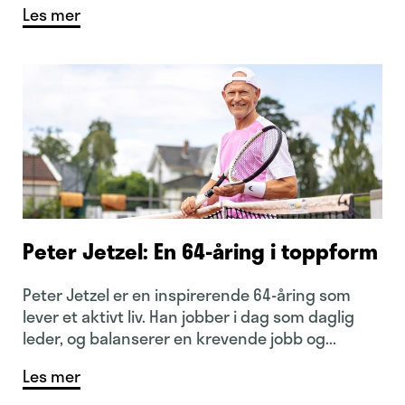
Les mer
Peter Jetzel: En 64-åring i toppform
Peter Jetzel er en inspirerende 64-åring som
lever et aktivt liv. Han jobber i dag som daglig
leder, og balanserer en krevende jobb og...
Les mer