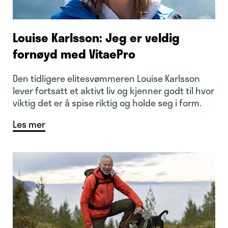
Louise Karlsson: Jeg er veldig
fornøyd med VitaePro
Den tidligere elitesvømmeren Louise Karlsson
lever fortsatt et aktivt liv og kjenner godt til hvor
viktig det er å spise riktig og holde seg i form.
Les mer