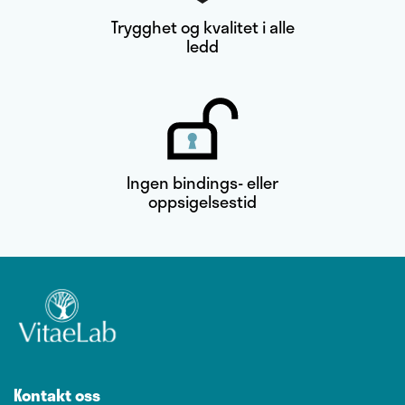
Trygghet og kvalitet i alle
ledd
Ingen bindings- eller
oppsigelsestid
Kontakt oss