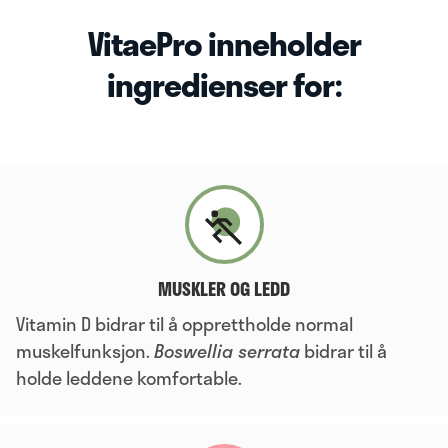
VitaePro inneholder
ingredienser for:
MUSKLER OG LEDD
Vitamin D bidrar til å opprettholde normal
muskelfunksjon.
Boswellia serrata
bidrar til å
holde leddene komfortable.