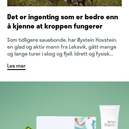
Det er ingenting som er bedre enn
å kjenne at kroppen fungerer
Som tidligere sauebonde, har Øystein Hovstein,
en glad og aktiv mann fra Leksvik, gått mange
og lange turer i skog og fjell. Idrett og fysisk...
Les mer