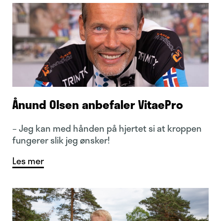
Ånund Olsen anbefaler VitaePro
– Jeg kan med hånden på hjertet si at kroppen
fungerer slik jeg ønsker!
Les mer